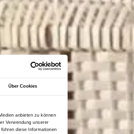
Über Cookies
 Medien anbieten zu können
hrer Verwendung unserer
 führen diese Informationen