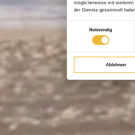
möglicherweise mit weiteren
der Dienste gesammelt habe
Einwilligungsauswahl
Notwendig
Ablehnen