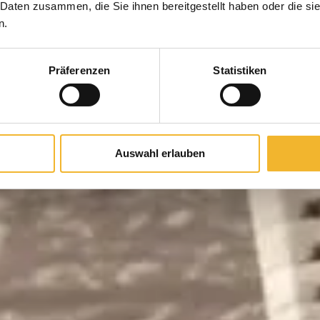
 Daten zusammen, die Sie ihnen bereitgestellt haben oder die s
n.
Präferenzen
Statistiken
Auswahl erlauben