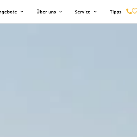
ngebote
Über uns
Service
Tipps