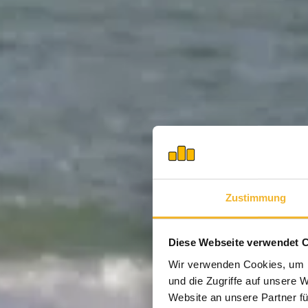
Zustimmung
Diese Webseite verwendet 
Wir verwenden Cookies, um I
und die Zugriffe auf unsere 
Website an unsere Partner fü