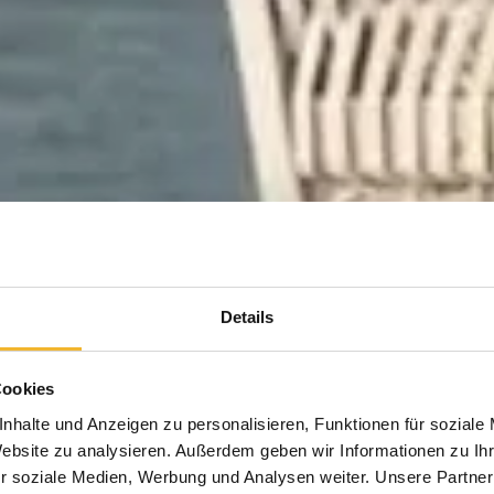
Details
Cookies
nhalte und Anzeigen zu personalisieren, Funktionen für soziale
Website zu analysieren. Außerdem geben wir Informationen zu I
r soziale Medien, Werbung und Analysen weiter. Unsere Partner