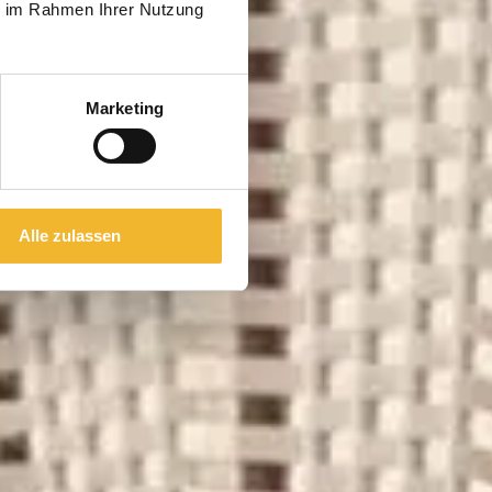
ie im Rahmen Ihrer Nutzung
Marketing
Alle zulassen