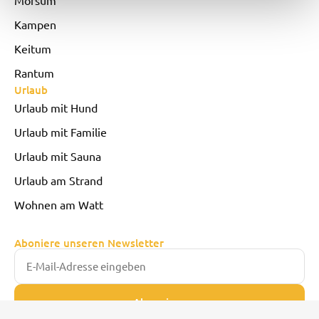
Kampen
Keitum
Rantum
Urlaub
Urlaub mit Hund
Urlaub mit Familie
Urlaub mit Sauna
Urlaub am Strand
Wohnen am Watt
Aboniere unseren Newsletter