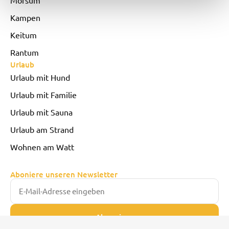
Kampen
Keitum
Rantum
Urlaub
Urlaub mit Hund
Urlaub mit Familie
Urlaub mit Sauna
Urlaub am Strand
Wohnen am Watt
Aboniere unseren Newsletter