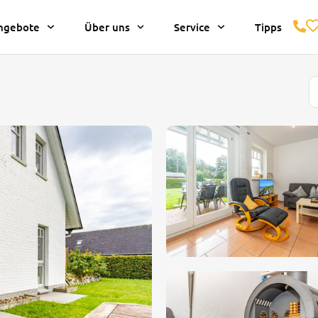
ngebote
Über uns
Service
Tipps