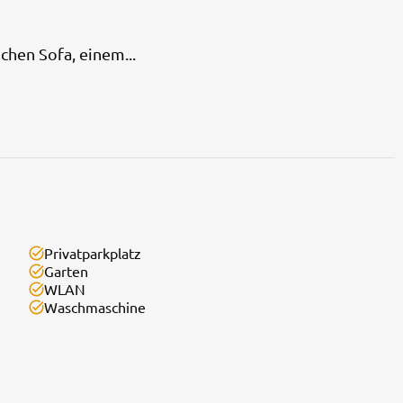
chen Sofa, einem...
Privatparkplatz
Garten
WLAN
Waschmaschine