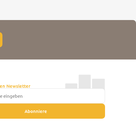
en Newsletter