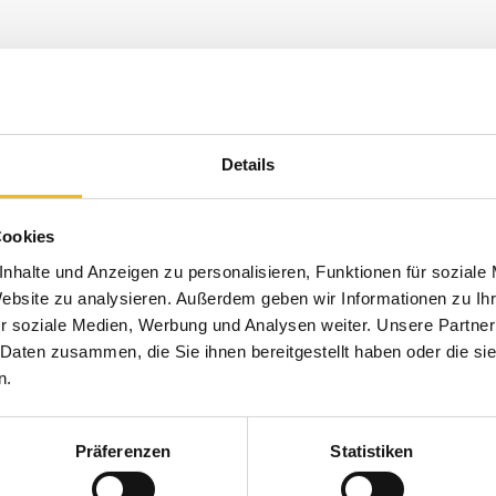
Details
Cookies
nhalte und Anzeigen zu personalisieren, Funktionen für soziale
Website zu analysieren. Außerdem geben wir Informationen zu I
r soziale Medien, Werbung und Analysen weiter. Unsere Partner
 Daten zusammen, die Sie ihnen bereitgestellt haben oder die s
n.
Präferenzen
Statistiken