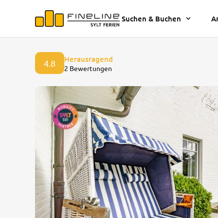
Suchen & Buchen
A
Herausragend
4.8
2 Bewertungen