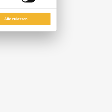
Alle zulassen