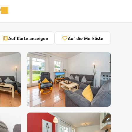
Auf Karte anzeigen
Auf die Merkliste