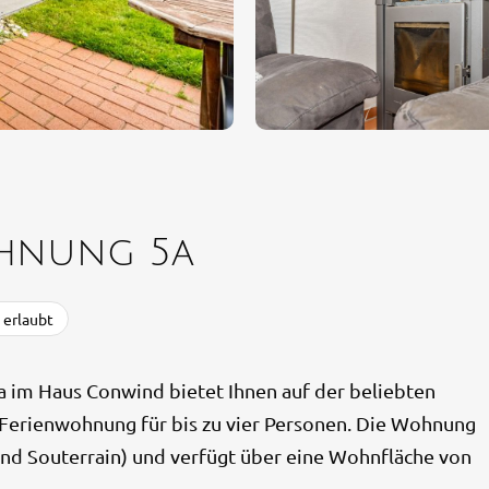
hnung 5a
 erlaubt
im Haus Conwind bietet Ihnen auf der beliebten
 Ferienwohnung für bis zu vier Personen. Die Wohnung
und Souterrain) und verfügt über eine Wohnfläche von