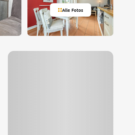
Alle Fotos