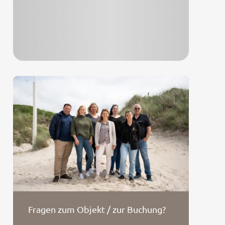
Fragen zum Objekt / zur Buchung?