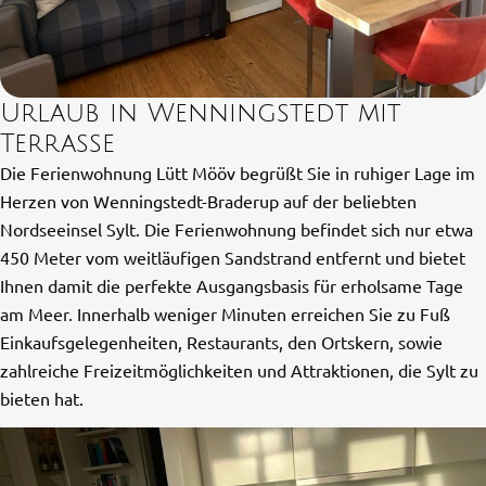
Urlaub in Wenningstedt mit
Terrasse
Die Ferienwohnung Lütt Mööv begrüßt Sie in ruhiger Lage im
Herzen von Wenningstedt-Braderup auf der beliebten
Nordseeinsel Sylt. Die Ferienwohnung befindet sich nur etwa
450 Meter vom weitläufigen Sandstrand entfernt und bietet
Ihnen damit die perfekte Ausgangsbasis für erholsame Tage
am Meer. Innerhalb weniger Minuten erreichen Sie zu Fuß
Einkaufsgelegenheiten, Restaurants, den Ortskern, sowie
zahlreiche Freizeitmöglichkeiten und Attraktionen, die Sylt zu
bieten hat.