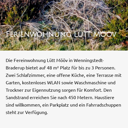
Ferienwohnung Lütt Mööv
Die Fereinwohnung Lütt Mööv in Wenningstedt-
Braderup bietet auf 48 m² Platz für bis zu 3 Personen.
Zwei Schlafzimmer, eine offene Küche, eine Terrasse mit
Garten, kostenloses WLAN sowie Waschmaschine und
Trockner zur Eigennutzung sorgen für Komfort. Den
Sandstrand erreichen Sie nach 450 Metern. Haustiere
sind willkommen, ein Parkplatz und ein Fahrradschuppen
steht zur Verfügung.