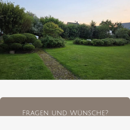
Fragen und Wünsche?
Telefon