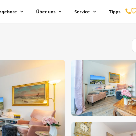
ngebote
Über uns
Service
Tipps