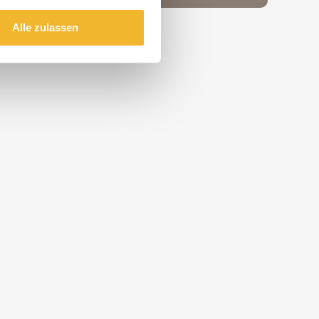
Alle zulassen