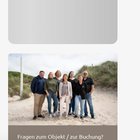
Fragen zum Objekt / zur Buchung?