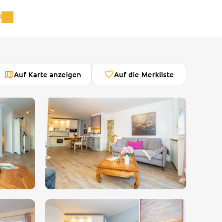
Auf Karte anzeigen
Auf die Merkliste