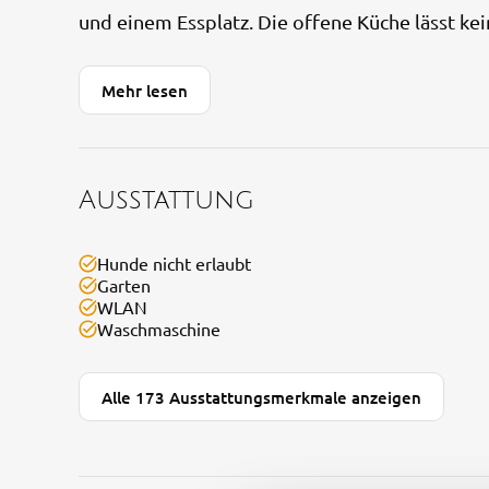
und einem Essplatz. Die offene Küche lässt kei
Mehr lesen
Ausstattung
Hunde nicht erlaubt
Garten
WLAN
Waschmaschine
Alle 173 Ausstattungsmerkmale anzeigen