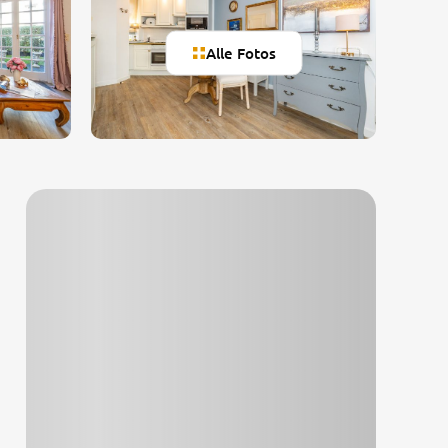
Alle Fotos