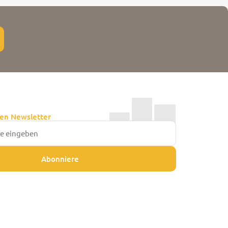
en Newsletter