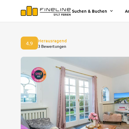
Suchen & Buchen
A
Herausragend
4.9
3 Bewertungen