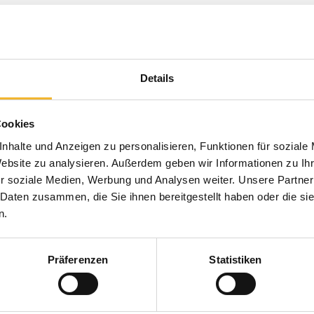
Details
Cookies
nhalte und Anzeigen zu personalisieren, Funktionen für soziale
Website zu analysieren. Außerdem geben wir Informationen zu I
r soziale Medien, Werbung und Analysen weiter. Unsere Partner
 Daten zusammen, die Sie ihnen bereitgestellt haben oder die s
n.
Präferenzen
Statistiken