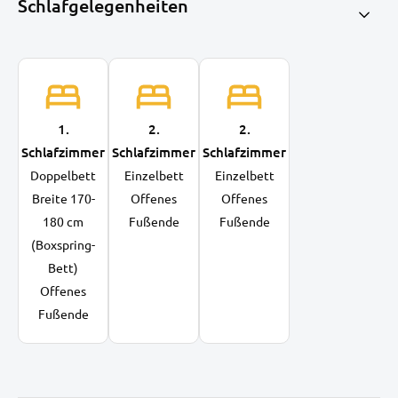
Schlafgelegenheiten
1.
2.
2.
Schlafzimmer
Schlafzimmer
Schlafzimmer
Doppelbett
Einzelbett
Einzelbett
Breite 170-
Offenes
Offenes
180 cm
Fußende
Fußende
(Boxspring-
Bett)
Offenes
Fußende