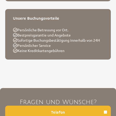
Unsere Buchungsvorteile
Persönliche Betreuung vor Ort.
Bestpreisgarantie und Angebote
Sofortige Buchungsbestätigung innerhalb von 24H
Persönlicher Service
Keine Kreditkartengebühren
Fragen und Wünsche?
Telefon