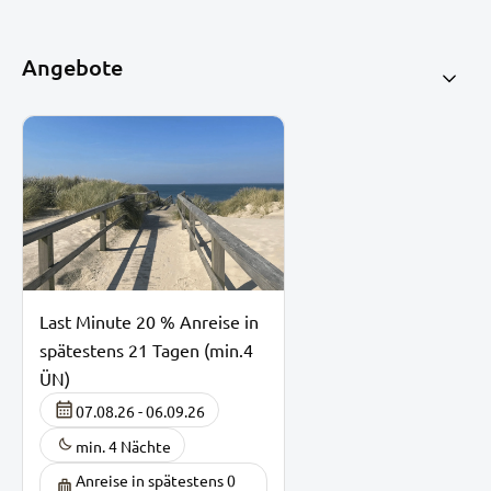
Angebote
Last Minute 20 % Anreise in
spätestens 21 Tagen (min.4
ÜN)
07.08.26 - 06.09.26
min. 4 Nächte
Anreise in spätestens 0