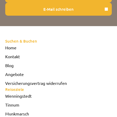
E-Mail schreiben
Suchen & Buchen
Home
Kontakt
Blog
Angebote
Versicherungsvertrag widerrufen
Reiseziele
Wenningstedt
Tinnum
Munkmarsch