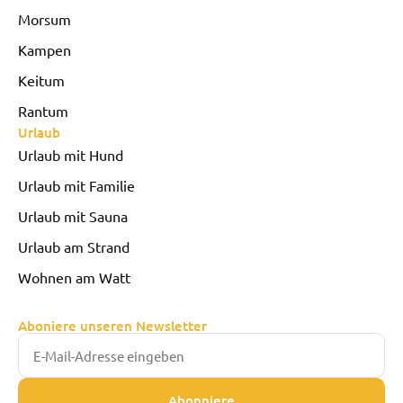
Morsum
Kampen
Keitum
Rantum
Urlaub
Urlaub mit Hund
Urlaub mit Familie
Urlaub mit Sauna
Urlaub am Strand
Wohnen am Watt
Aboniere unseren Newsletter