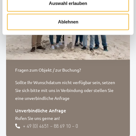
Auswahl erlauben
Ablehnen
Fragen zum Objekt / zur Buchung?
Sollte Ihr Wunschdatum nicht verfügbar sein, setzen
Sie sich bitte mit uns in Verbindung oder stellen Sie
eine unverbindliche Anfrage
Unverbindliche Anfrage
Rufen Sie uns gerne an!
+ 49 (0) 4651 – 88 69 10 – 0