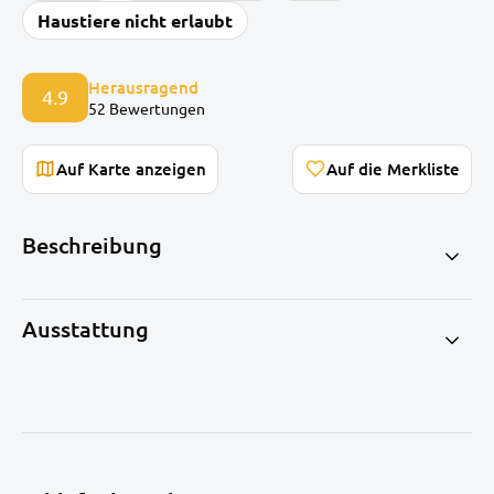
Haustiere nicht erlaubt
Herausragend
4.9
52 Bewertungen
Auf Karte anzeigen
Beschreibung
Ausstattung