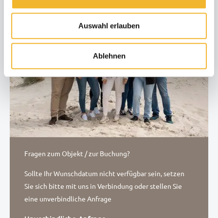
Auswahl erlauben
Ablehnen
Fragen zum Objekt / zur Buchung?
Sollte Ihr Wunschdatum nicht verfügbar sein, setzen
Sie sich bitte mit uns in Verbindung oder stellen Sie
eine unverbindliche Anfrage