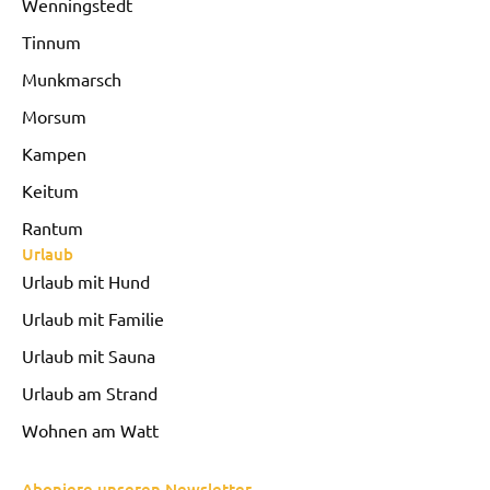
Wenningstedt
Tinnum
Munkmarsch
Morsum
Kampen
Keitum
Rantum
Urlaub
Urlaub mit Hund
Urlaub mit Familie
Urlaub mit Sauna
Urlaub am Strand
Wohnen am Watt
Aboniere unseren Newsletter