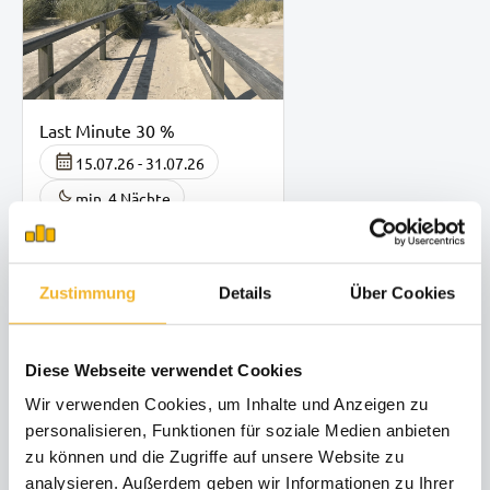
Last Minute 30 %
15.07.26 - 31.07.26
min. 4 Nächte
Anreise in spätestens 14
Tagen
Zustimmung
Details
Über Cookies
Diese Webseite verwendet Cookies
Wir verwenden Cookies, um Inhalte und Anzeigen zu
personalisieren, Funktionen für soziale Medien anbieten
zu können und die Zugriffe auf unsere Website zu
analysieren. Außerdem geben wir Informationen zu Ihrer