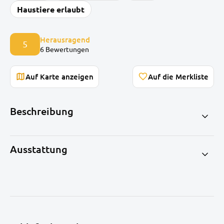
Haustiere erlaubt
Herausragend
5
6 Bewertungen
Auf Karte anzeigen
Beschreibung
Ausstattung