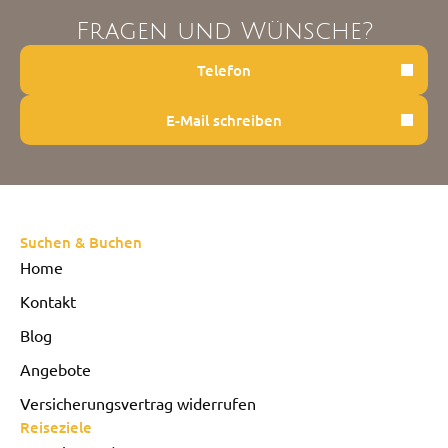
Fragen und Wünsche?
Telefon
E-Mail schreiben
Suchen & Buchen
Home
Kontakt
Blog
Angebote
Versicherungsvertrag widerrufen
Reiseziele