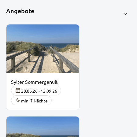
Angebote
Sylter Sommergenuß
28.06.26 - 12.09.26
min. 7 Nächte