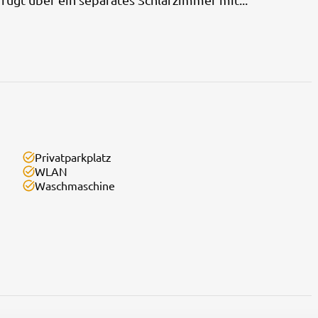
Privatparkplatz
WLAN
Waschmaschine