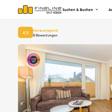
Suchen & Buchen
A
Herausragend
4.9
8 Bewertungen