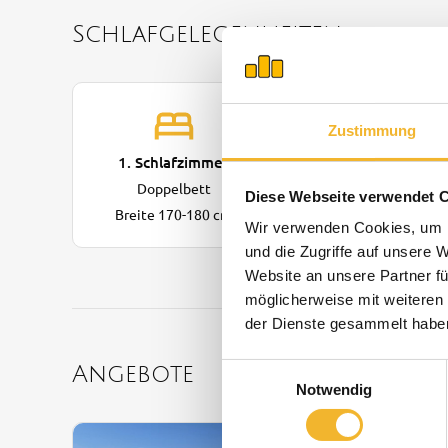
Schlafgelegenheiten
Zustimmung
1. Schlafzimmer
Doppelbett
Diese Webseite verwendet 
Breite 170-180 cm
Wir verwenden Cookies, um I
und die Zugriffe auf unsere 
Website an unsere Partner fü
möglicherweise mit weiteren
der Dienste gesammelt habe
Angebote
Einwilligungsauswahl
Notwendig