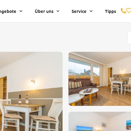
ngebote
Über uns
Service
Tipps