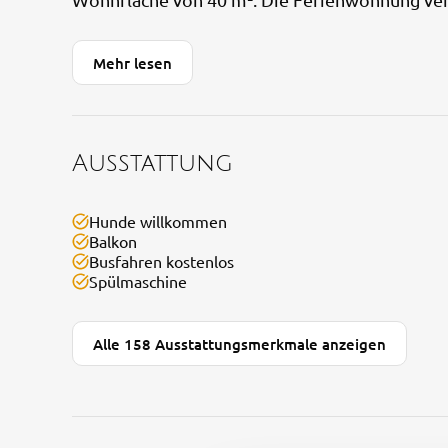
Mehr lesen
Ausstattung
Hunde willkommen
Balkon
Busfahren kostenlos
Spülmaschine
Alle 158 Ausstattungsmerkmale anzeigen