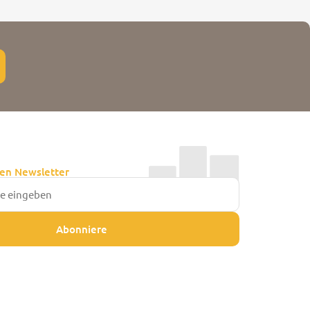
en Newsletter