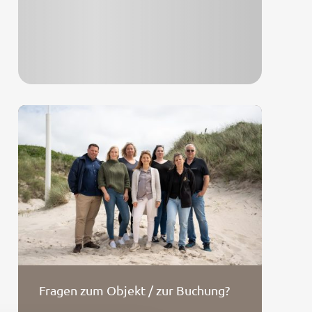
Fragen zum Objekt / zur Buchung?