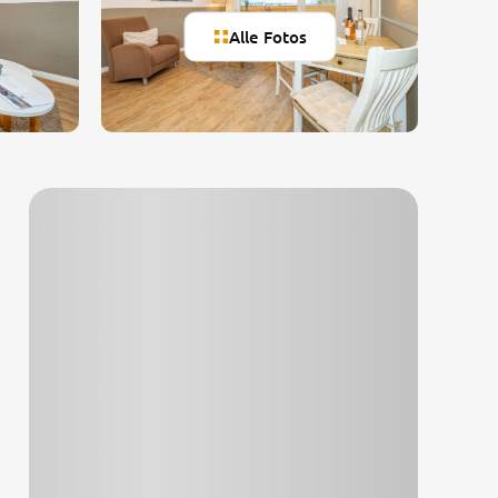
Alle Fotos