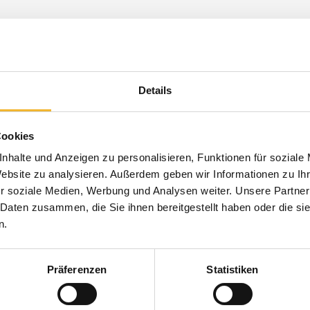
Details
Cookies
nhalte und Anzeigen zu personalisieren, Funktionen für soziale
Website zu analysieren. Außerdem geben wir Informationen zu I
r soziale Medien, Werbung und Analysen weiter. Unsere Partner
 Daten zusammen, die Sie ihnen bereitgestellt haben oder die s
n.
Präferenzen
Statistiken