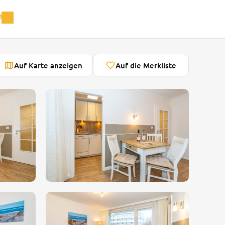
Auf Karte anzeigen
Auf die Merkliste