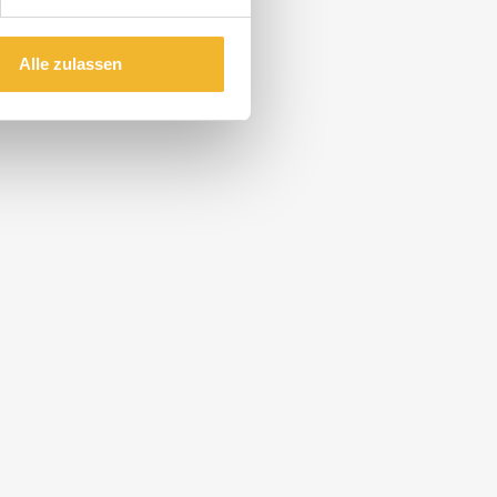
Alle zulassen