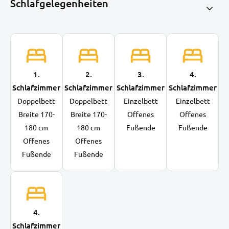
Schlafgelegenheiten
1.
2.
3.
4.
Schlafzimmer
Schlafzimmer
Schlafzimmer
Schlafzimmer
Doppelbett
Doppelbett
Einzelbett
Einzelbett
Breite 170-
Breite 170-
Offenes
Offenes
180 cm
180 cm
Fußende
Fußende
Offenes
Offenes
Fußende
Fußende
4.
Schlafzimmer