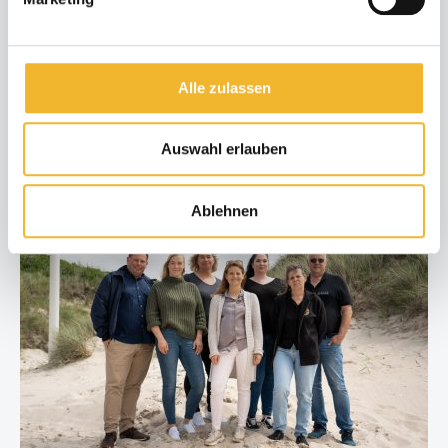
5 Bewertungen
Alle zulassen
Auswahl erlauben
Ablehnen