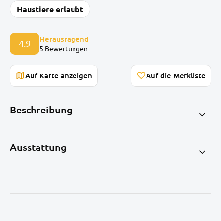
Haustiere erlaubt
Herausragend
4.9
5 Bewertungen
Auf Karte anzeigen
Beschreibung
Ausstattung