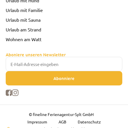
Urlaub mit Hund
Urlaub mit Familie
Urlaub mit Sauna
Urlaub am Strand
Wohnen am Watt
Aboniere unseren Newsletter
© fineline Ferienagentur-Sylt GmbH
Impressum
AGB
Datenschutz