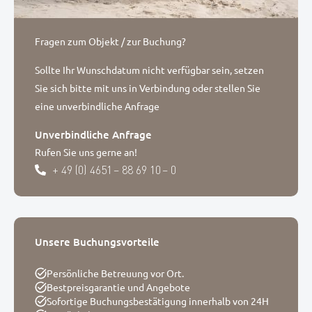
Fragen zum Objekt / zur Buchung?
Sollte Ihr Wunschdatum nicht verfügbar sein, setzen
Sie sich bitte mit uns in Verbindung oder stellen Sie
eine unverbindliche Anfrage
Unverbindliche Anfrage
Rufen Sie uns gerne an!
+ 49 (0) 4651 – 88 69 10 – 0
Unsere Buchungsvorteile
Persönliche Betreuung vor Ort.
Bestpreisgarantie und Angebote
Sofortige Buchungsbestätigung innerhalb von 24H