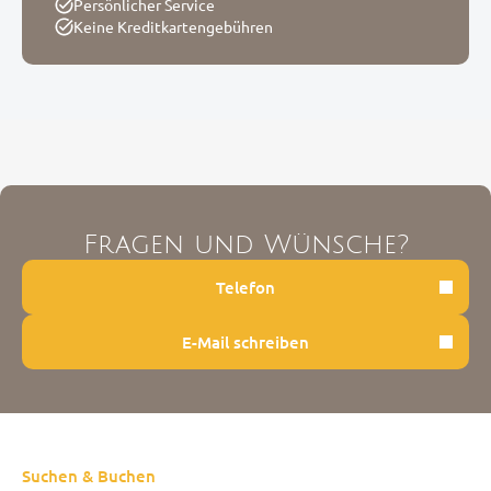
Persönlicher Service
Keine Kreditkartengebühren
Fragen und Wünsche?
Telefon
E-Mail schreiben
Suchen & Buchen