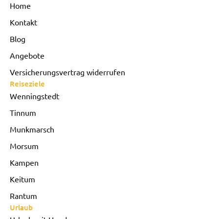
Home
Kontakt
Blog
Angebote
Versicherungsvertrag widerrufen
Reiseziele
Wenningstedt
Tinnum
Munkmarsch
Morsum
Kampen
Keitum
Rantum
Urlaub