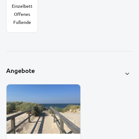
Einzelbett
Offenes
Fußende
Angebote