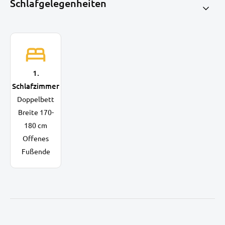
Schlafgelegenheiten
1.
Schlafzimmer
Doppelbett
Breite 170-
180 cm
Offenes
Fußende