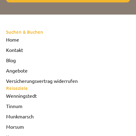
Suchen & Buchen
Home
Kontakt
Blog
Angebote
Versicherungsvertrag widerrufen
Reiseziele
Wenningstedt
Tinnum
Munkmarsch
Morsum