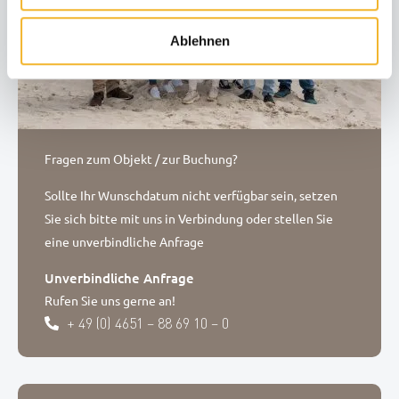
Ablehnen
Fragen zum Objekt / zur Buchung?
Sollte Ihr Wunschdatum nicht verfügbar sein, setzen
Sie sich bitte mit uns in Verbindung oder stellen Sie
eine unverbindliche Anfrage
Unverbindliche Anfrage
Rufen Sie uns gerne an!
+ 49 (0) 4651 – 88 69 10 – 0