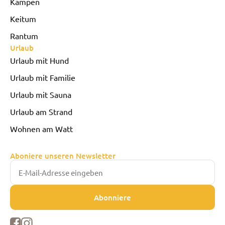
Kampen
Keitum
Rantum
Urlaub
Urlaub mit Hund
Urlaub mit Familie
Urlaub mit Sauna
Urlaub am Strand
Wohnen am Watt
Aboniere unseren Newsletter