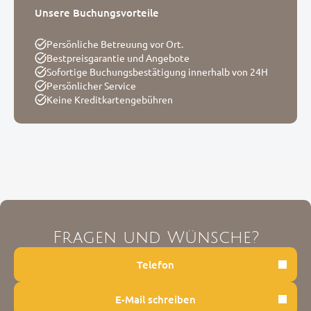
Unsere Buchungsvorteile
Persönliche Betreuung vor Ort.
Bestpreisgarantie und Angebote
Sofortige Buchungsbestätigung innerhalb von 24H
Persönlicher Service
Keine Kreditkartengebühren
Fragen und Wünsche?
Telefon
E-Mail schreiben