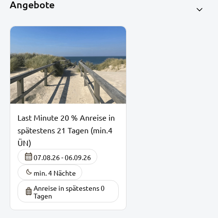
Angebote
Last Minute 20 % Anreise in
spätestens 21 Tagen (min.4
ÜN)
07.08.26 - 06.09.26
min. 4 Nächte
Anreise in spätestens 0
Tagen