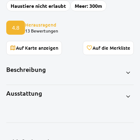
Haustiere nicht erlaubt
Meer: 300m
Herausragend
4.8
13 Bewertungen
Auf Karte anzeigen
Beschreibung
Ausstattung