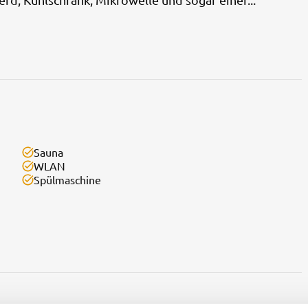
Sauna
WLAN
Spülmaschine