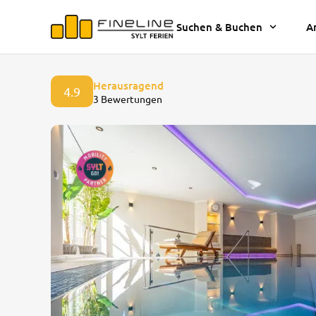
Suchen & Buchen
A
Herausragend
4.9
3 Bewertungen