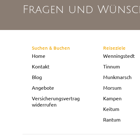
Fragen und Wünsc
Suchen & Buchen
Reiseziele
Home
Wenningstedt
Kontakt
Tinnum
Blog
Munkmarsch
Angebote
Morsum
Versicherungsvertrag
Kampen
widerrufen
Keitum
Rantum