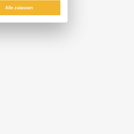
Alle zulassen