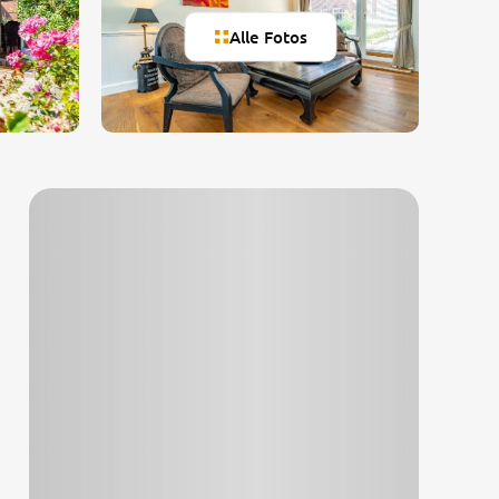
Alle Fotos