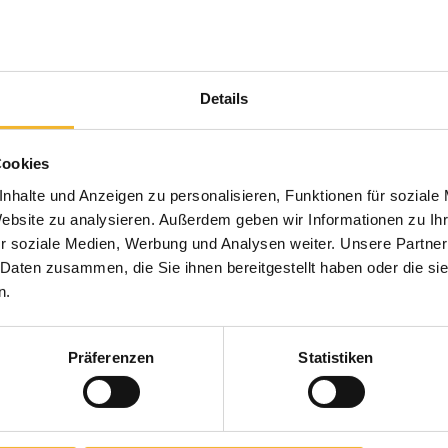
Details
Cookies
nhalte und Anzeigen zu personalisieren, Funktionen für soziale
Website zu analysieren. Außerdem geben wir Informationen zu I
r soziale Medien, Werbung und Analysen weiter. Unsere Partner
 Daten zusammen, die Sie ihnen bereitgestellt haben oder die s
n.
Präferenzen
Statistiken