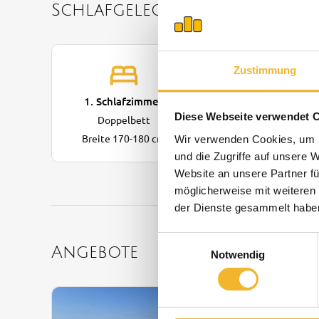
Schlafgelegenheiten
Zustimmung
1. Schlafzimmer
Diese Webseite verwendet 
Doppelbett
Breite 170-180 cm
Wir verwenden Cookies, um I
und die Zugriffe auf unsere 
Website an unsere Partner fü
möglicherweise mit weiteren
der Dienste gesammelt habe
Einwilligungsauswahl
Angebote
Notwendig