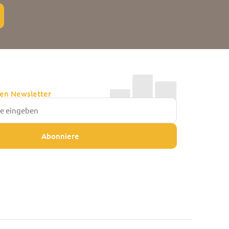
en Newsletter