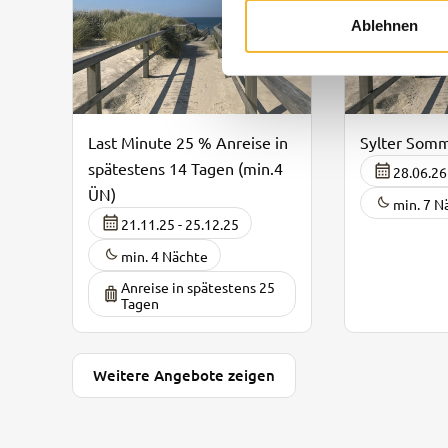
Ablehnen
Last Minute 25 % Anreise in
Sylter Som
spätestens 14 Tagen (min.4
28.06.26
ÜN)
min. 7 N
21.11.25 - 25.12.25
min. 4 Nächte
Anreise in spätestens 25
Tagen
Weitere Angebote zeigen