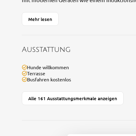
Mehr lesen
Ausstattung
Hunde willkommen
Terrasse
Busfahren kostenlos
Alle 161 Ausstattungsmerkmale anzeigen