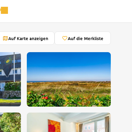
Auf Karte anzeigen
Auf die Merkliste