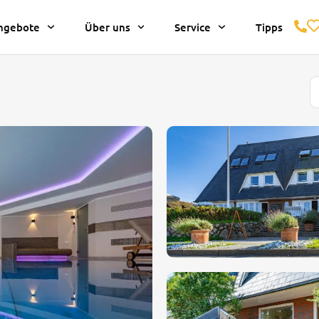
ngebote
Über uns
Service
Tipps