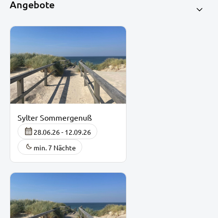
Angebote
Sylter Sommergenuß
28.06.26 - 12.09.26
min. 7 Nächte