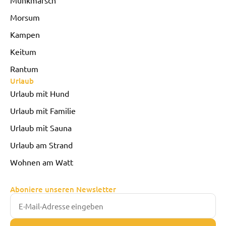
Munkmarsch
Morsum
Kampen
Keitum
Rantum
Urlaub
Urlaub mit Hund
Urlaub mit Familie
Urlaub mit Sauna
Urlaub am Strand
Wohnen am Watt
Aboniere unseren Newsletter