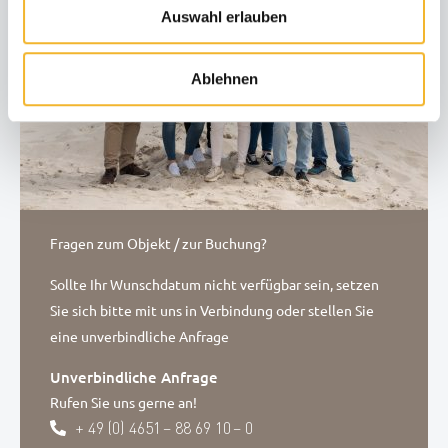
Auswahl erlauben
Ablehnen
Fragen zum Objekt / zur Buchung?
Sollte Ihr Wunschdatum nicht verfügbar sein, setzen
Sie sich bitte mit uns in Verbindung oder stellen Sie
eine unverbindliche Anfrage
Unverbindliche Anfrage
Rufen Sie uns gerne an!
+ 49 (0) 4651 – 88 69 10 – 0