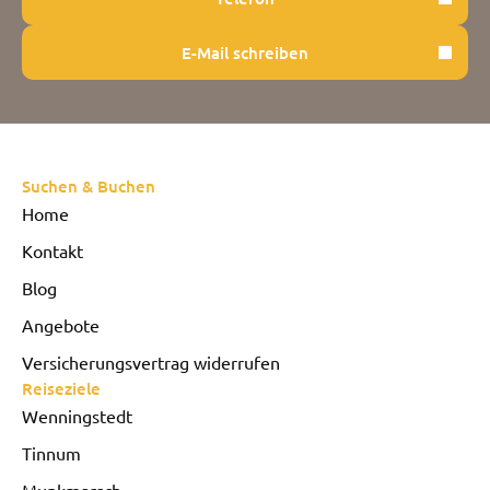
E-Mail schreiben
Suchen & Buchen
Home
Kontakt
Blog
Angebote
Versicherungsvertrag widerrufen
Reiseziele
Wenningstedt
Tinnum