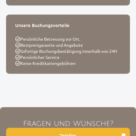
Unsere Buchungsvorteile
Persönliche Betreuung vor Ort.
Bestpreisgarantie und Angebote
Sofortige Buchungsbestätigung innerhalb von 24H
Persönlicher Service
Keine Kreditkartengebühren
Fragen und Wünsche?
Telefon