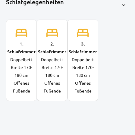
Schlafgelegenheiten
1.
2.
3.
Schlafzimmer
Schlafzimmer
Schlafzimmer
Doppelbett
Doppelbett
Doppelbett
Breite 170-
Breite 170-
Breite 170-
180 cm
180 cm
180 cm
Offenes
Offenes
Offenes
Fußende
Fußende
Fußende