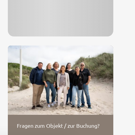
Fragen zum Objekt / zur Buchung?