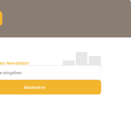
en Newsletter