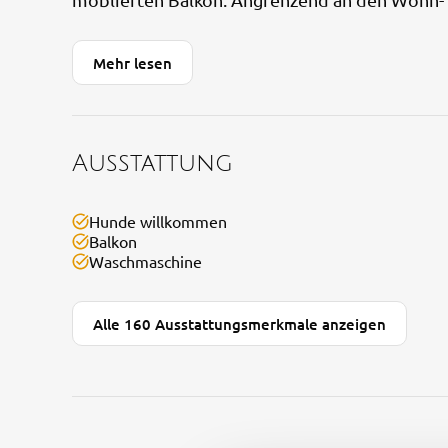
Mehr lesen
Ausstattung
Hunde willkommen
Balkon
Waschmaschine
Alle 160 Ausstattungsmerkmale anzeigen