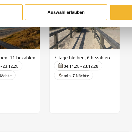
Auswahl erlauben
7 Tage bleiben, 6 bezahlen
iben, 11 bezahlen
04.11.28 - 23.12.28
 - 23.12.28
min. 7 Nächte
Nächte