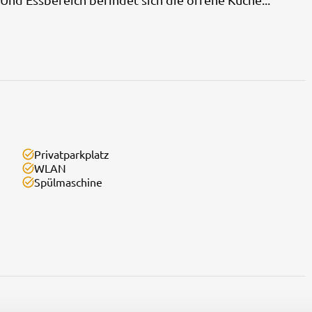
Privatparkplatz
WLAN
Spülmaschine