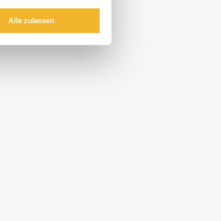
Alle zulassen