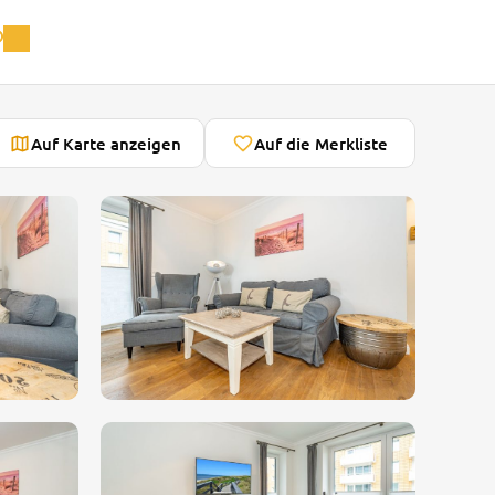
Auf Karte anzeigen
Auf die Merkliste