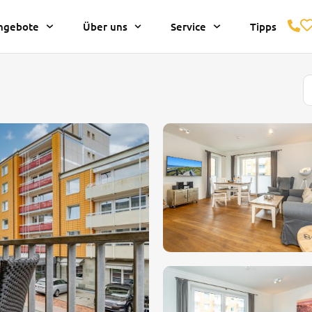
ngebote
Über uns
Service
Tipps