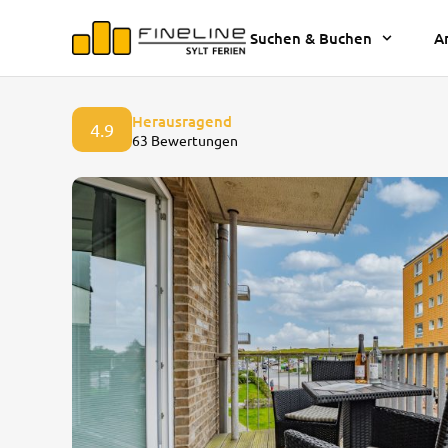
Suchen & Buchen
A
Herausragend
4.9
63 Bewertungen