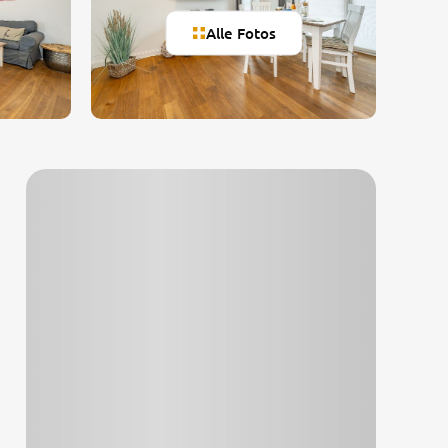
Alle Fotos