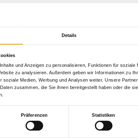
Details
Cookies
nhalte und Anzeigen zu personalisieren, Funktionen für soziale
Website zu analysieren. Außerdem geben wir Informationen zu I
r soziale Medien, Werbung und Analysen weiter. Unsere Partner
 Daten zusammen, die Sie ihnen bereitgestellt haben oder die s
n.
Präferenzen
Statistiken