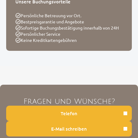
Unsere Buchungsvorteile
Persönliche Betreuung vor Ort.
Bestpreisgarantie und Angebote
Sofortige Buchungsbestätigung innerhalb von 24H
Persönlicher Service
Keine Kreditkartengebühren
Fragen und Wünsche?
Telefon
E-Mail schreiben