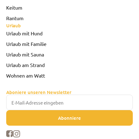
Keitum
Rantum
Urlaub
Urlaub mit Hund
Urlaub mit Familie
Urlaub mit Sauna
Urlaub am Strand
Wohnen am Watt
Aboniere unseren Newsletter