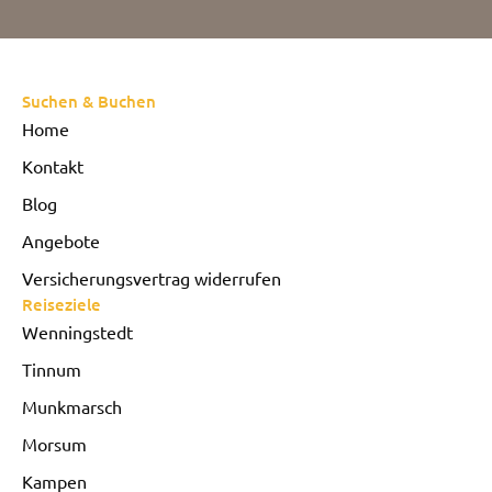
Suchen & Buchen
Home
Kontakt
Blog
Angebote
Versicherungsvertrag widerrufen
Reiseziele
Wenningstedt
Tinnum
Munkmarsch
Morsum
Kampen