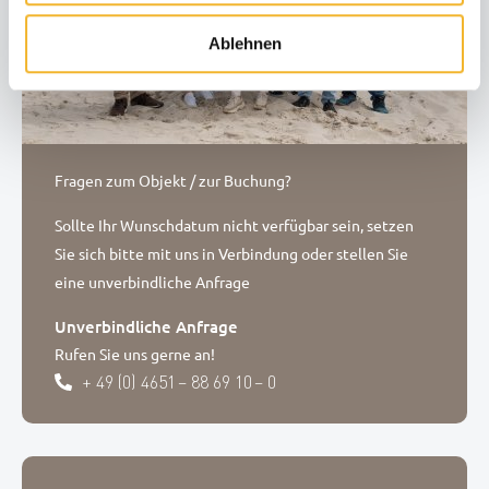
Ablehnen
Fragen zum Objekt / zur Buchung?
Sollte Ihr Wunschdatum nicht verfügbar sein, setzen
Sie sich bitte mit uns in Verbindung oder stellen Sie
eine unverbindliche Anfrage
Unverbindliche Anfrage
Rufen Sie uns gerne an!
+ 49 (0) 4651 – 88 69 10 – 0