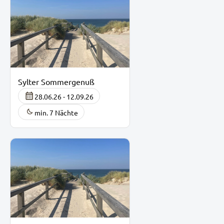
Sylter Sommergenuß
28.06.26 - 12.09.26
min. 7 Nächte