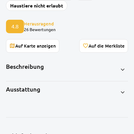
Haustiere nicht erlaubt
Herausragend
4.8
26 Bewertungen
Auf Karte anzeigen
Beschreibung
Ausstattung