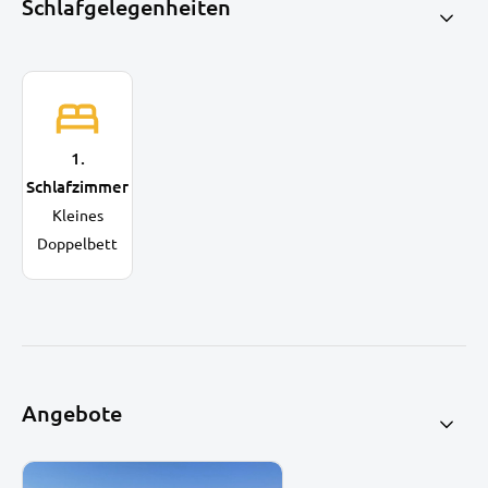
Schlafgelegenheiten
1.
Schlafzimmer
Kleines
Doppelbett
Angebote