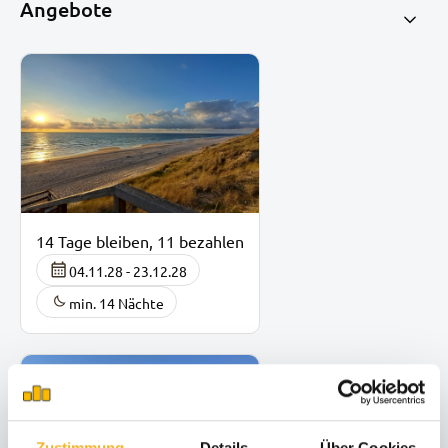
Angebote
14 Tage bleiben, 11 bezahlen
04.11.28 - 23.12.28
min. 14 Nächte
Zustimmung
Details
Über Cookies