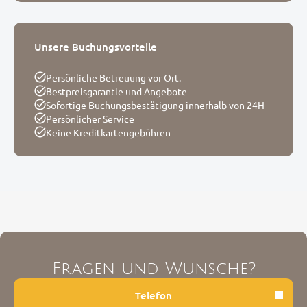
Unsere Buchungsvorteile
Persönliche Betreuung vor Ort.
Bestpreisgarantie und Angebote
Sofortige Buchungsbestätigung innerhalb von 24H
Persönlicher Service
Keine Kreditkartengebühren
Fragen und Wünsche?
Telefon