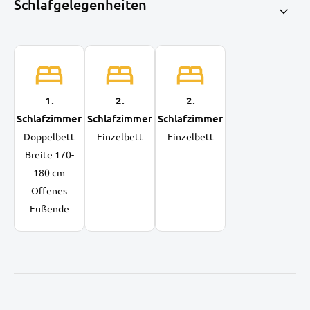
Schlafgelegenheiten
1.
2.
2.
Schlafzimmer
Schlafzimmer
Schlafzimmer
Doppelbett
Einzelbett
Einzelbett
Breite 170-
180 cm
Offenes
Fußende