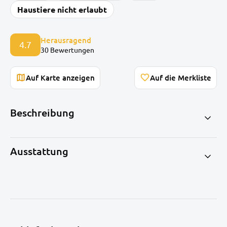
Haustiere nicht erlaubt
Herausragend
4.7
30 Bewertungen
Auf Karte anzeigen
Beschreibung
Ausstattung