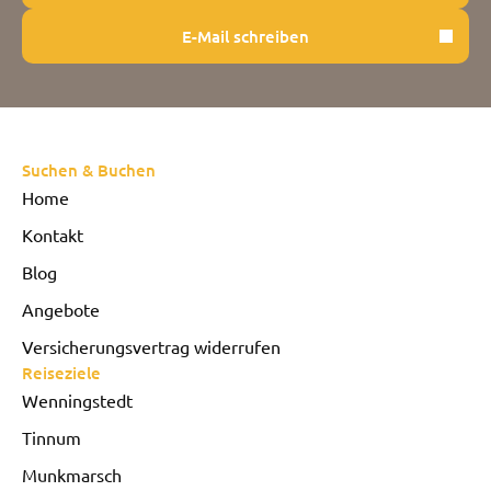
E-Mail schreiben
Suchen & Buchen
Home
Kontakt
Blog
Angebote
Versicherungsvertrag widerrufen
Reiseziele
Wenningstedt
Tinnum
Munkmarsch