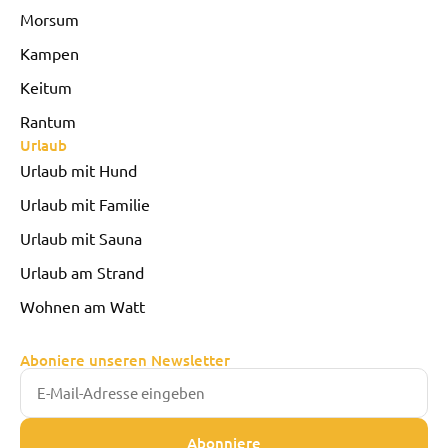
Morsum
Kampen
Keitum
Rantum
Urlaub
Urlaub mit Hund
Urlaub mit Familie
Urlaub mit Sauna
Urlaub am Strand
Wohnen am Watt
Aboniere unseren Newsletter