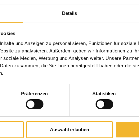
Details
Cookies
nhalte und Anzeigen zu personalisieren, Funktionen für soziale
Website zu analysieren. Außerdem geben wir Informationen zu I
r soziale Medien, Werbung und Analysen weiter. Unsere Partner
 Daten zusammen, die Sie ihnen bereitgestellt haben oder die s
n.
Präferenzen
Statistiken
Auswahl erlauben