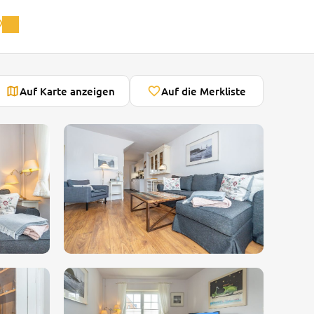
Auf Karte anzeigen
Auf die Merkliste