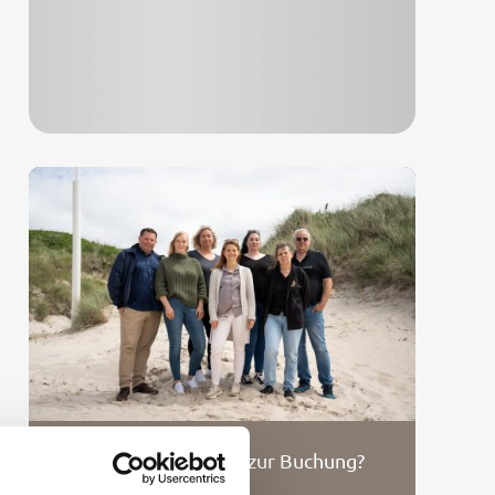
Fragen zum Objekt / zur Buchung?