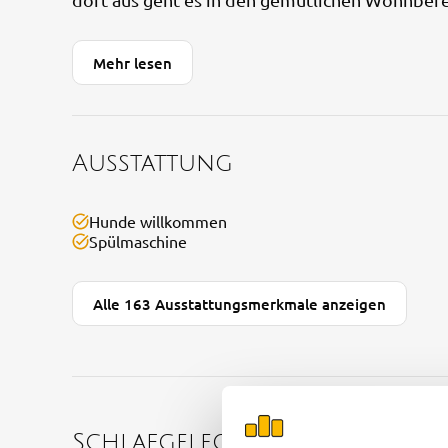
Mehr lesen
Ausstattung
Hunde willkommen
Spülmaschine
Alle 163 Ausstattungsmerkmale anzeigen
Schlafgelegenheiten