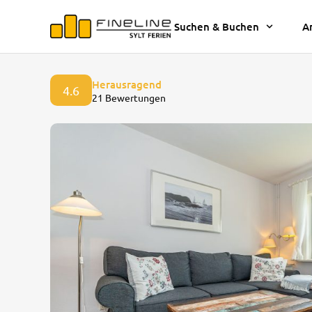
Suchen & Buchen
A
Herausragend
4.6
21 Bewertungen