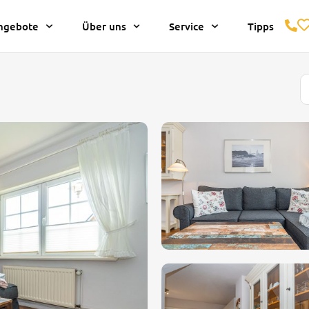
ngebote
Über uns
Service
Tipps