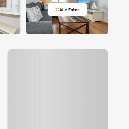
Alle Fotos