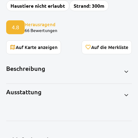
Haustiere nicht erlaubt
Strand: 300m
Herausragend
4.8
66 Bewertungen
Auf Karte anzeigen
Beschreibung
Ausstattung