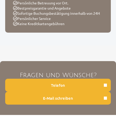
Persönliche Betreuung vor Ort.
Bestpreisgarantie und Angebote
Sofortige Buchungsbestätigung innerhalb von 24H
Persönlicher Service
Keine Kreditkartengebühren
Fragen und Wünsche?
Telefon
E-Mail schreiben