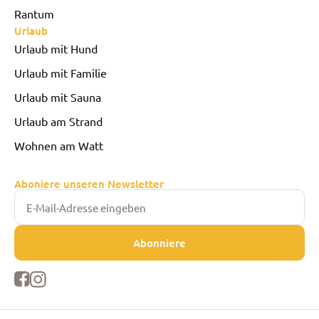
Rantum
Urlaub
Urlaub mit Hund
Urlaub mit Familie
Urlaub mit Sauna
Urlaub am Strand
Wohnen am Watt
Aboniere unseren Newsletter