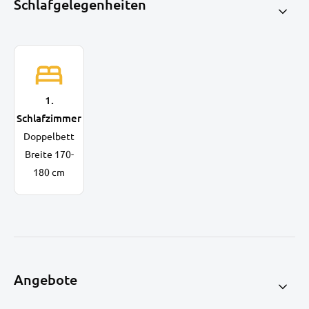
Schlafgelegenheiten
1.
Schlafzimmer
Doppelbett
Breite 170-
180 cm
Angebote