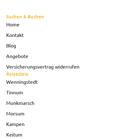
Suchen & Buchen
Home
Kontakt
Blog
Angebote
Versicherungsvertrag widerrufen
Reiseziele
Wenningstedt
Tinnum
Munkmarsch
Morsum
Kampen
Keitum