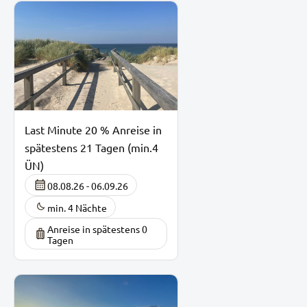
Last Minute 20 % Anreise in
spätestens 21 Tagen (min.4
ÜN)
08.08.26 - 06.09.26
min. 4 Nächte
Anreise in spätestens 0
Tagen