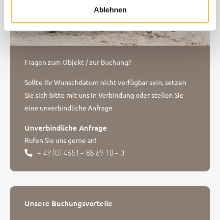
Ablehnen
Fragen zum Objekt / zur Buchung?
Sollte Ihr Wunschdatum nicht verfügbar sein, setzen
Sie sich bitte mit uns in Verbindung oder stellen Sie
eine unverbindliche Anfrage
Unverbindliche Anfrage
Rufen Sie uns gerne an!
+ 49 (0) 4651 – 88 69 10 – 0
Unsere Buchungsvorteile